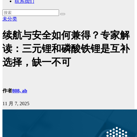
联系我们
未分类
续航与安全如何兼得？专家解
读：三元锂和磷酸铁锂是互补
选择，缺一不可
作者
808, ab
11 月 7, 2025