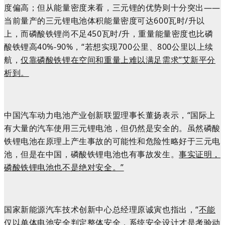
度偏高；但从能量密度来看，三元锂的优势则十分突出——
当前量产的三元锂电池体积能量密度可达600瓦时/升以
上，而磷酸铁锂尚不足450瓦时/升，重量能量密度也比磷
酸铁锂高40%-90%，“若想实现700公里、800公里以上续
航，
仅靠磷酸铁锂在空间和重量上难以满足需求”艾新平分
析到。
中国汽车动力电池产业创新联盟理事长董扬表示，“国际上
有大量的汽车使用三元锂电池，但仍然是安全的。虽然磷酸
铁锂电池在原理上产生事故的可能性和危险性略好于三元电
池，但是在中国，磷酸铁锂电池也有事故发生。
事实证明，
磷酸铁锂电池也不是绝对安全。”
国家新能源汽车技术创新中心总经理原诚寅也指出，“
不能
仅以单体电池安全判定整体安全，系统安全设计才是考验动