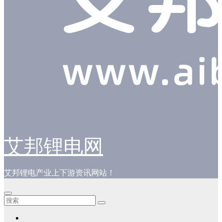
艾邦锂电网
艾邦锂电产业上下游资讯网站！