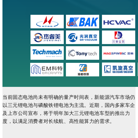
当前固态电池尚未有明确的量产时间表，新能源汽车市场仍
以三元锂电池与磷酸铁锂电池为主流。近期，国内多家车企
及上市公司宣布，将于明年加大三元锂电池车型的推出力
度，以满足消费者对长续航、高性能算力的需求。