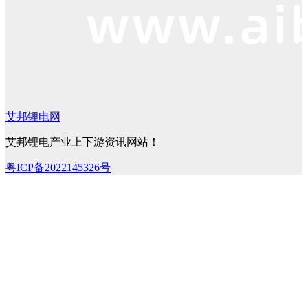
艾邦锂电网
艾邦锂电产业上下游资讯网站！
粤ICP备2022145326号