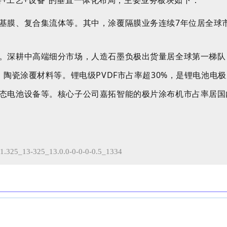
料+工艺+设备”的垂直一体化布局，主要业务板块如下：
基膜、复合集流体等。其中，涂覆隔膜业务连续7年位居全球市占率
。深耕中高端细分市场，人造石墨负极出货量居全球第一梯队
、陶瓷涂覆材料等。锂电级PVDF市占率超30%，是锂电池电
态电池设备等。核心子公司嘉拓智能的极片涂布机市占率居国
325_13-325_13.0.0-0-0-0-0.5_1334