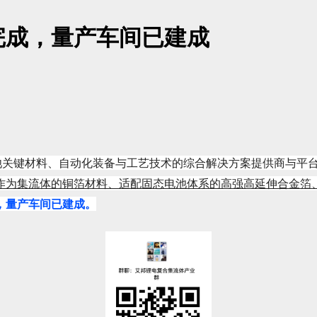
完成，量产车间已建成
池关键材料、自动化装备与工艺技术的综合解决方案提供商与平
作为集流体的铜箔材料、适配固态电池体系的高强高延伸合金箔
，量产车间已建成。