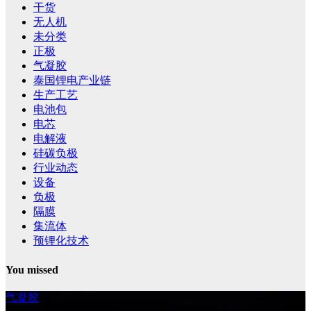
干货
无人机
未分类
正极
气凝胶
泰国锂电产业链
生产工艺
电池包
电芯
电解液
硅碳负极
行业动态
设备
负极
隔膜
集流体
预锂化技术
You missed
气凝胶