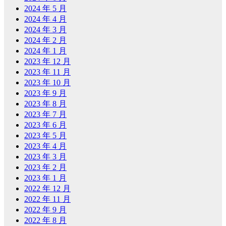
2024 年 5 月
2024 年 4 月
2024 年 3 月
2024 年 2 月
2024 年 1 月
2023 年 12 月
2023 年 11 月
2023 年 10 月
2023 年 9 月
2023 年 8 月
2023 年 7 月
2023 年 6 月
2023 年 5 月
2023 年 4 月
2023 年 3 月
2023 年 2 月
2023 年 1 月
2022 年 12 月
2022 年 11 月
2022 年 9 月
2022 年 8 月