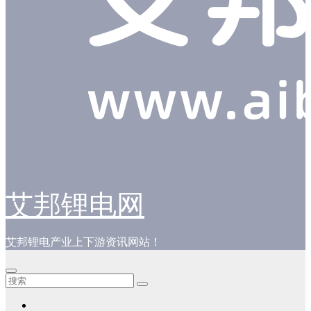
艾邦锂电网
艾邦锂电产业上下游资讯网站！