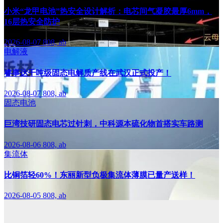
小米“龙甲电池”热安全设计解析：电芯间气凝胶最厚6mm，
16层热安全防护
2026-08-07
808, ab
电解液
睿事达千吨级固态电解质产线在武汉正式投产！
2026-08-07
808, ab
固态电池
巨湾技研固态电芯过针刺，中科源本硫化物首搭实车路测
2026-08-06
808, ab
集流体
比铜箔轻60%！东丽新型负极集流体薄膜已量产送样！
2026-08-05
808, ab