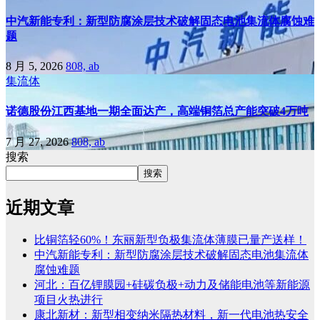
中汽新能专利：新型防腐涂层技术破解固态电池集流体腐蚀难
题
8 月 5, 2026
808, ab
集流体
诺德股份江西基地一期全面达产，高端铜箔总产能突破4万吨
7 月 27, 2026
808, ab
搜索
搜索
近期文章
比铜箔轻60%！东丽新型负极集流体薄膜已量产送样！
中汽新能专利：新型防腐涂层技术破解固态电池集流体
腐蚀难题
河北：百亿锂膜园+硅碳负极+动力及储能电池等新能源
项目火热进行
康北新材：新型相变纳米隔热材料，新一代电池热安全