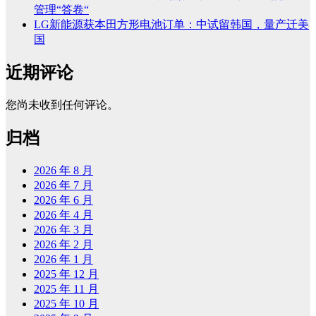
管理“答卷“
LG新能源获本田方形电池订单：中试留韩国，量产迁美
国
近期评论
您尚未收到任何评论。
归档
2026 年 8 月
2026 年 7 月
2026 年 6 月
2026 年 4 月
2026 年 3 月
2026 年 2 月
2026 年 1 月
2025 年 12 月
2025 年 11 月
2025 年 10 月