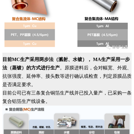
目前MC生产采用两步法（溅射、水镀）， MA生产采用一步
法（蒸镀）的方式进行生产
。原膜进料后，会对幅宽、外观、
抗张强度、延伸率、接头数等进行确认或检查，判定原膜品质
是否满足要求。
目前公司已有三条复合铜箔生产线并已投入量产，已采购一条
复合铝箔生产线设备。