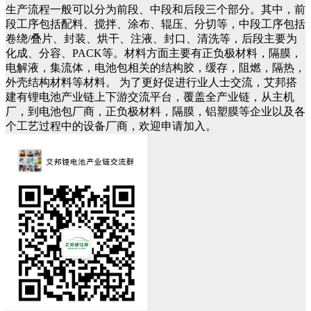
生产流程一般可以分为前段、中段和后段三个部分。其中，前
段工序包括配料、搅拌、涂布、辊压、分切等，中段工序包括
卷绕/叠片、封装、烘干、注液、封口、清洗等，后段主要为
化成、分容、PACK等。材料方面主要有正负极材料，隔膜，
电解液，集流体，电池包相关的结构胶，缓存，阻燃，隔热，
外壳结构材料等材料。 为了更好促进行业人士交流，艾邦搭
建有锂电池产业链上下游交流平台，覆盖全产业链，从主机
厂，到电池包厂商，正负极材料，隔膜，铝塑膜等企业以及各
个工艺过程中的设备厂商，欢迎申请加入。