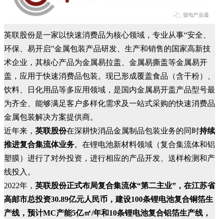
英联股份是一家以快速消费品为核心领域，专业从事“安全、
环保、易开启”金属包装产品研发、生产和销售的国家高新技
术企业，其核心产品为金属易拉盖、金属易撕盖等金属易开
盖，应用于快速消费品包装。现已形成覆盖食品（含干粉）、
饮料、日化用品等多应用领域，是国内金属易开盖产品型号最
为齐全、能够满足客户多样化需求及一站式采购的快速消费品
金属包装解决方案提供商。
近年来，
英联股份
在深耕快消品金属制品包装业务的同时
持续
推进复合集流体业务
。在锂电池新材料领域（复合集流体和铝
塑膜）进行了对外投资，进行相应的产品开发、送样检测和产
线投入。
2022年，
英联股份正式布局复合集流体“第二主业”，在江苏省
高邮市总投资30.89亿元人民币，建设100条锂电池复合铜箔生
产线，预计MC产能5亿㎡/年和10条锂电池复合铝箔生产线，