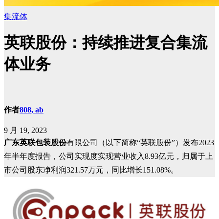
集流体
英联股份：持续推进复合集流
体业务
作者
808, ab
9 月 19, 2023
广东英联包装股份
有限公司（以下简称“英联股份”）发布2023
年半年度报告，公司实现度实现营业收入8.93亿元，归属于上
市公司股东净利润321.57万元，同比增长151.08%。