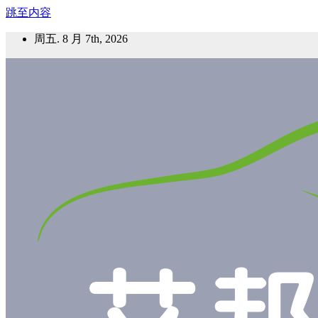
跳至内容
周五. 8 月 7th, 2026