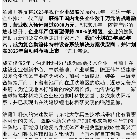
泊肃叶科技将2023年视作企业战略发展的元年。在这一年，
企业推出二代产品，
获得了国内龙头企业数千万元的战略融
资，营业收入预计超过6000万元
。“未来几年，随着产能的
逐步提升，
企业年产值有望保持200%的增速
。企业的愿景
是助力新能源安全地走进千家万户。
我们计划在3年至5年
内，成为复合集流体特种设备系统解决方案供应商，并计划
在2026年启动科创板上市
。”陈正伟说。
成立仅仅2年，泊肃叶科技已成为高新技术企业，目前正在
建设企业创新中心、中试基地、产业联盟。陈正伟希望能够
以复合集流体产业链为核心，加强上游膜材、装备，中游复
合铜箔厂商，下游电池厂商在辽沈地区的联动，逐步完善产
业链，为辽沈地区打造新的经济增长点。他告诉记者，一家
全球铜箔材料龙头企业应泊肃叶科技之邀
，多次来沈阳考
察，并已表现出在沈建设锂电材料研究院的强烈意愿。
泊肃叶科技的快速发展与东北大学真空技术成果转化有着密
不可分的关系。“战略性新兴产业是加快形成新质生产力的
主阵地，新能源电池复合集流体产业是典型的战略性新兴产
业。我们将以科技创新为驱动力，坚持不懈自主创新，牢牢