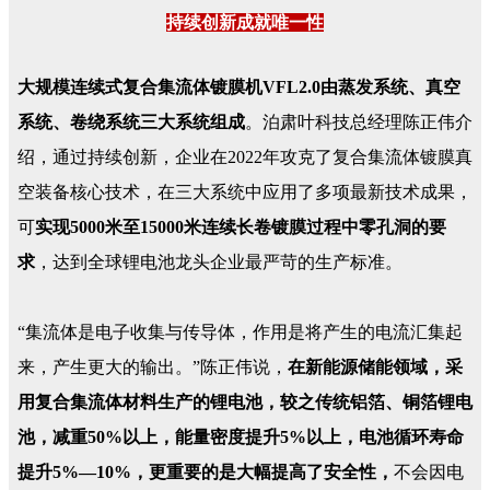
持续创新成就唯一性
大规模连续式复合集流体镀膜机VFL2.0由蒸发系统、真空
系统、卷绕系统三大系统组成
。泊肃叶科技总经理陈正伟介
绍，通过持续创新，企业在2022年攻克了复合集流体镀膜真
空装备核心技术，在三大系统中应用了多项最新技术成果，
可
实现5000米至15000米连续长卷镀膜过程中零孔洞的要
求
，达到全球锂电池龙头企业最严苛的生产标准。
“集流体是电子收集与传导体，作用是将产生的电流汇集起
来，产生更大的输出。”陈正伟说，
在新能源储能领域，采
用复合集流体材料生产的锂电池，较之传统铝箔、铜箔锂电
池，减重50%以上，能量密度提升5%以上，电池循环寿命
提升5%—10%，更重要的是大幅提高了安全性，
不会因电