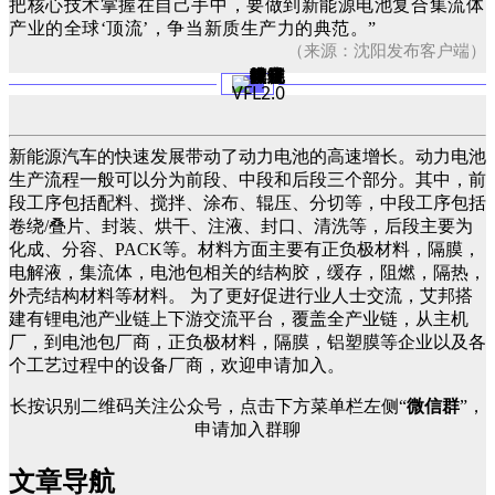
把核心技术掌握在自己手中，要做到新能源电池复合集流体
产业的全球‘顶流’，争当新质生产力的典范。”
（来源：沈阳发布客户端）
新能源汽车的快速发展带动了动力电池的高速增长。动力电池
生产流程一般可以分为前段、中段和后段三个部分。其中，前
段工序包括配料、搅拌、涂布、辊压、分切等，中段工序包括
卷绕/叠片、封装、烘干、注液、封口、清洗等，后段主要为
化成、分容、PACK等。材料方面主要有正负极材料，隔膜，
电解液，集流体，电池包相关的结构胶，缓存，阻燃，隔热，
外壳结构材料等材料。 为了更好促进行业人士交流，艾邦搭
建有锂电池产业链上下游交流平台，覆盖全产业链，从主机
厂，到电池包厂商，正负极材料，隔膜，铝塑膜等企业以及各
个工艺过程中的设备厂商，欢迎申请加入。
长按识别二维码关注公众号，点击下方菜单栏左侧“
微信群
”，
申请加入群聊
文章导航