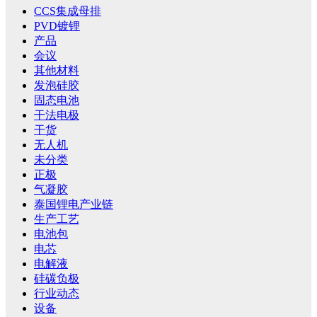
CCS集成母排
PVD镀锂
产品
会议
其他材料
发泡硅胶
固态电池
干法电极
干货
无人机
未分类
正极
气凝胶
泰国锂电产业链
生产工艺
电池包
电芯
电解液
硅碳负极
行业动态
设备