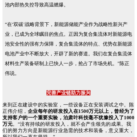
池内部热失控导致高温燃爆。
“在‘双碳’战略背景下，新能源储能产业作为战略性新兴产
业，已成为全球瞩目的焦点。正因为复合集流体对新能源电
池安全性的强有力保障，复合集流体的特点、优势在新能源
电池产业中不断放大，开辟了新的赛道。我们在复合集流体
材料生产装备研制上已快人一步，抢占了市场先机。”陈正
伟说。
完善产业链助力振兴
来到正在建设中的实验室，一些设备正在安装调试之中。陈
正伟介绍，
企业每年的研发投入在1500万元以上，曾经为了
支持客户的一个重要实验，泊肃叶科技毫不犹豫投入了1000
万元
。“没有持续的研发投入，就不会产生领先的成果。我
们的努力方向是新能源行业急需的技术和装备，意义重大，
所以我们一直在坚持。”