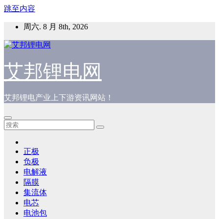
跳至内容
周六. 8 月 8th, 2026
艾邦锂电网
艾邦锂电产业上下游资讯网站！
正极
负极
电解液
隔膜
集流体
电芯
电池包