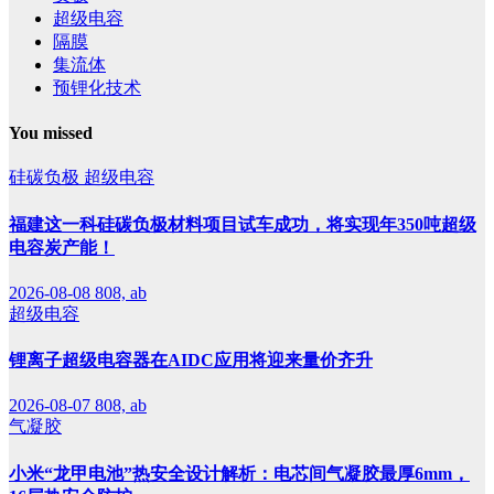
超级电容
隔膜
集流体
预锂化技术
You missed
硅碳负极
超级电容
福建这一科硅碳负极材料项目试车成功，将实现年350吨超级
电容炭产能！
2026-08-08
808, ab
超级电容
锂离子超级电容器在AIDC应用将迎来量价齐升
2026-08-07
808, ab
气凝胶
小米“龙甲电池”热安全设计解析：电芯间气凝胶最厚6mm，