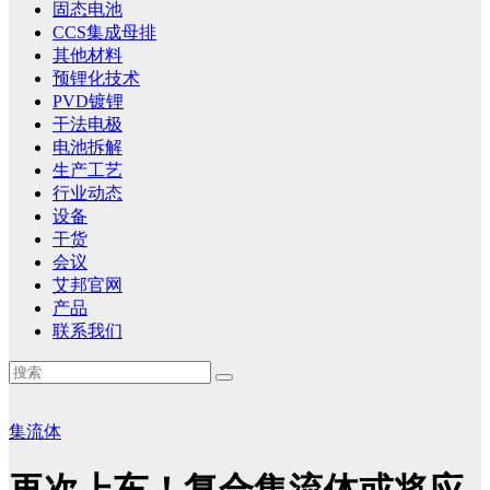
固态电池
CCS集成母排
其他材料
预锂化技术
PVD镀锂
干法电极
电池拆解
生产工艺
行业动态
设备
干货
会议
艾邦官网
产品
联系我们
集流体