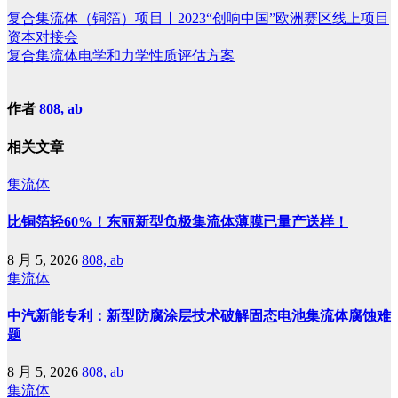
复合集流体（铜箔）项目丨2023“创响中国”欧洲赛区线上项目
资本对接会
复合集流体电学和力学性质评估方案
作者
808, ab
相关文章
集流体
比铜箔轻60%！东丽新型负极集流体薄膜已量产送样！
8 月 5, 2026
808, ab
集流体
中汽新能专利：新型防腐涂层技术破解固态电池集流体腐蚀难
题
8 月 5, 2026
808, ab
集流体