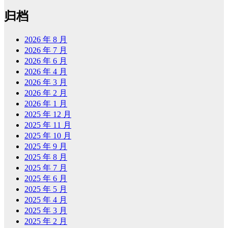
归档
2026 年 8 月
2026 年 7 月
2026 年 6 月
2026 年 4 月
2026 年 3 月
2026 年 2 月
2026 年 1 月
2025 年 12 月
2025 年 11 月
2025 年 10 月
2025 年 9 月
2025 年 8 月
2025 年 7 月
2025 年 6 月
2025 年 5 月
2025 年 4 月
2025 年 3 月
2025 年 2 月