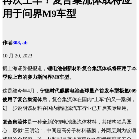
再次上车！复合集流体或将应
用于问界M9车型
作者
808, ab
10 月 20, 2023
据上海证券报报道，
锂电池创新材料复合集流体或将应用于本
季度上市的赛力斯问界M9车型
。
这是继今年4月，
宁德时代麒麟电池全球量产首发车型极氪009
使用了复合集流体
后，复合集流体在国内“上车”的又一案例，
进一步说明该材料在国内新能源汽车行业已开启实际应用。
复合集流体
是一种全新的锂电池集流体材料，其结构独具匠
心，形似“三明治”，中间是高分子材料基膜，外两层则为镀铜