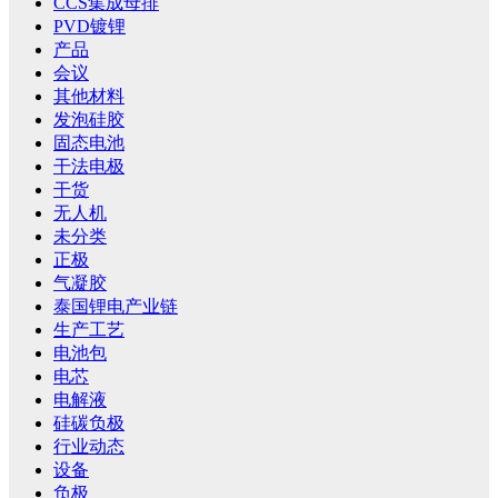
CCS集成母排
PVD镀锂
产品
会议
其他材料
发泡硅胶
固态电池
干法电极
干货
无人机
未分类
正极
气凝胶
泰国锂电产业链
生产工艺
电池包
电芯
电解液
硅碳负极
行业动态
设备
负极