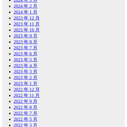
2024 年 3 月
2024 年 2 月
2024 年 1 月
2023 年 12 月
2023 年 11 月
2023 年 10 月
2023 年 9 月
2023 年 8 月
2023 年 7 月
2023 年 6 月
2023 年 5 月
2023 年 4 月
2023 年 3 月
2023 年 2 月
2023 年 1 月
2022 年 12 月
2022 年 11 月
2022 年 9 月
2022 年 8 月
2022 年 7 月
2022 年 5 月
2022 年 3 月