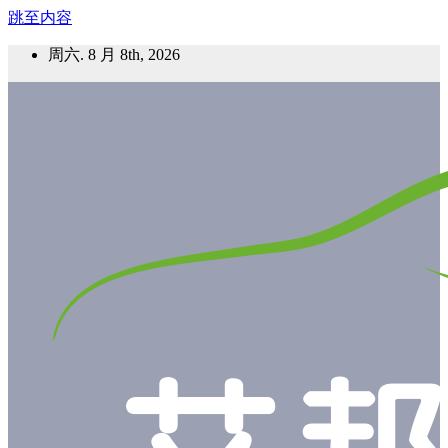
跳至内容
周六. 8 月 8th, 2026