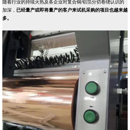
随着行业的持续火热及各企业对复合铜/铝箔分切卷绕认识的
加深，
已经量产或即将量产的客户来试机采购的项目也越来越
多。