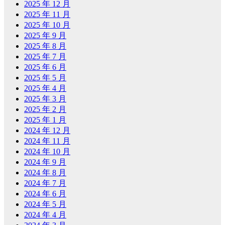
2025 年 12 月
2025 年 11 月
2025 年 10 月
2025 年 9 月
2025 年 8 月
2025 年 7 月
2025 年 6 月
2025 年 5 月
2025 年 4 月
2025 年 3 月
2025 年 2 月
2025 年 1 月
2024 年 12 月
2024 年 11 月
2024 年 10 月
2024 年 9 月
2024 年 8 月
2024 年 7 月
2024 年 6 月
2024 年 5 月
2024 年 4 月