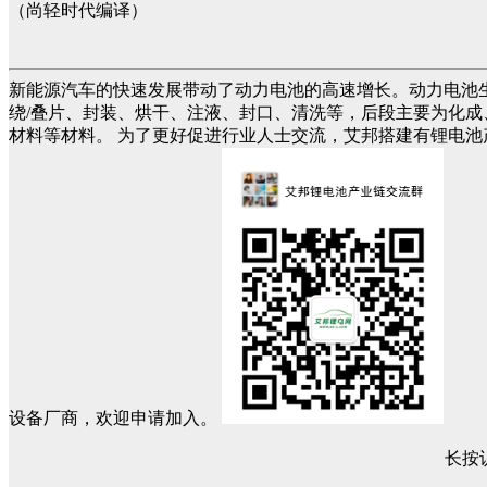
（尚轻时代编译）
新能源汽车的快速发展带动了动力电池的高速增长。动力电池
绕/叠片、封装、烘干、注液、封口、清洗等，后段主要为化成
材料等材料。 为了更好促进行业人士交流，艾邦搭建有锂电
设备厂商，欢迎申请加入。
长按