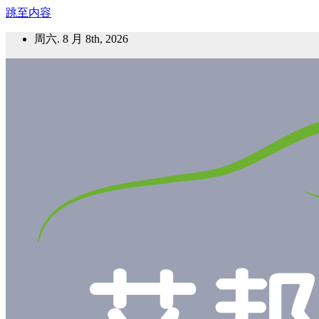
跳至内容
周六. 8 月 8th, 2026