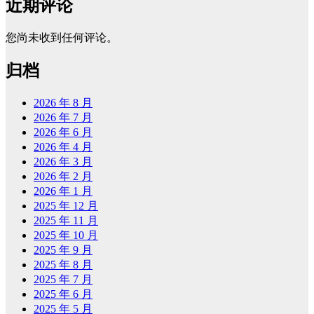
近期评论
您尚未收到任何评论。
归档
2026 年 8 月
2026 年 7 月
2026 年 6 月
2026 年 4 月
2026 年 3 月
2026 年 2 月
2026 年 1 月
2025 年 12 月
2025 年 11 月
2025 年 10 月
2025 年 9 月
2025 年 8 月
2025 年 7 月
2025 年 6 月
2025 年 5 月