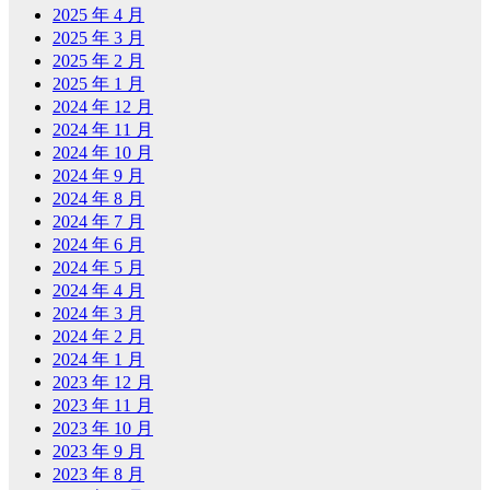
2025 年 4 月
2025 年 3 月
2025 年 2 月
2025 年 1 月
2024 年 12 月
2024 年 11 月
2024 年 10 月
2024 年 9 月
2024 年 8 月
2024 年 7 月
2024 年 6 月
2024 年 5 月
2024 年 4 月
2024 年 3 月
2024 年 2 月
2024 年 1 月
2023 年 12 月
2023 年 11 月
2023 年 10 月
2023 年 9 月
2023 年 8 月