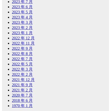
2023 年 7 月
2023 年 6 月
2023 年 5 月
2023 年 4 月
2023 年 3 月
2023 年 2 月
2023 年 1 月
2022 年 12 月
2022 年 11 月
2022 年 9 月
2022 年 8 月
2022 年 7 月
2022 年 5 月
2022 年 3 月
2022 年 2 月
2021 年 12 月
2021 年 9 月
2021 年 2 月
2020 年 7 月
2018 年 6 月
1970 年 1 月