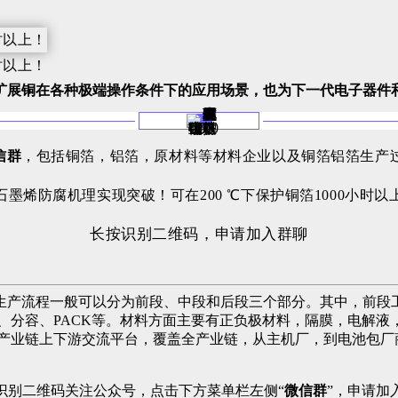
扩展铜在各种极端操作条件下的应用场景，也为下一代电子器件
信群
，包括铜箔，铝箔，原材料等材料企业以及铜箔铝箔生产
长按识别二维码，申请加入群聊
生产流程一般可以分为前段、中段和后段三个部分。其中，前段
、分容、PACK等。材料方面主要有正负极材料，隔膜，电解
池产业链上下游交流平台，覆盖全产业链，从主机厂，到电池包厂
识别二维码关注公众号，点击下方菜单栏左侧“
微信群
”，申请加