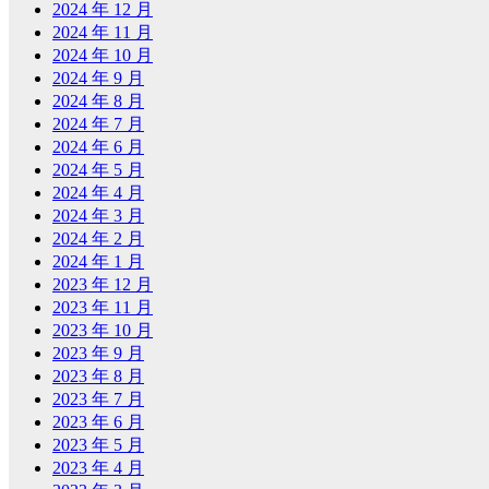
2024 年 12 月
2024 年 11 月
2024 年 10 月
2024 年 9 月
2024 年 8 月
2024 年 7 月
2024 年 6 月
2024 年 5 月
2024 年 4 月
2024 年 3 月
2024 年 2 月
2024 年 1 月
2023 年 12 月
2023 年 11 月
2023 年 10 月
2023 年 9 月
2023 年 8 月
2023 年 7 月
2023 年 6 月
2023 年 5 月
2023 年 4 月