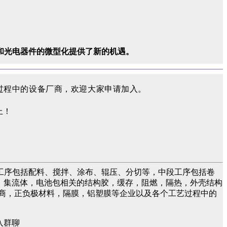
和光电器件的微型化提供了新的机遇。
过程中的设备厂商，欢迎大家申请加入。
工序包括配料、搅拌、涂布、辊压、分切等，中段工序包括卷
液，集流体，电池包相关的结构胶，缓存，阻燃，隔热，外壳结构
商，正负极材料，隔膜，铝塑膜等企业以及各个工艺过程中的
入群聊