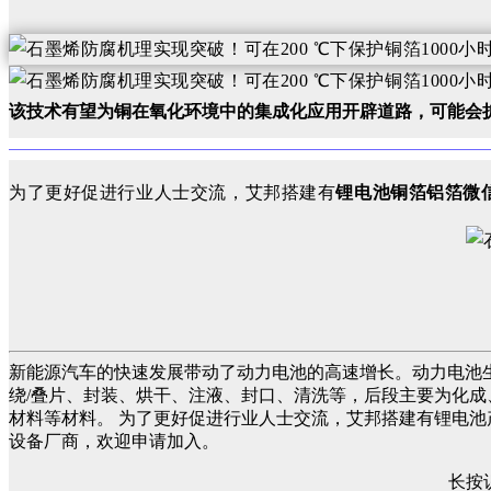
该技术有望为铜在氧化环境中的集成化应用开辟道路，可能会
为了更好促进行业人士交流，艾邦搭建有
锂电池铜箔铝箔微
新能源汽车的快速发展带动了动力电池的高速增长。动力电池
绕/叠片、封装、烘干、注液、封口、清洗等，后段主要为化成
材料等材料。 为了更好促进行业人士交流，艾邦搭建有锂电
设备厂商，欢迎申请加入。
长按