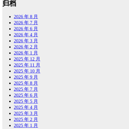
归档
2026 年 8 月
2026 年 7 月
2026 年 6 月
2026 年 4 月
2026 年 3 月
2026 年 2 月
2026 年 1 月
2025 年 12 月
2025 年 11 月
2025 年 10 月
2025 年 9 月
2025 年 8 月
2025 年 7 月
2025 年 6 月
2025 年 5 月
2025 年 4 月
2025 年 3 月
2025 年 2 月
2025 年 1 月