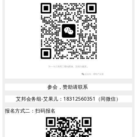
参会，赞助请联系
艾邦会务组-艾果儿：18312560351（同微信）
报名方式二：扫码报名