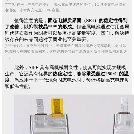
(***)C 速率（充放电速率）：表示充放电速度的单位；1C 速率充电意味着
电池在一小时内充电至100% 容量。
值得注意的是，
固态电解质界面（SEI）的稳定性得到
了改善
，以
抑制枝晶****的形成。
锂金属电池通过使用金属
锂代替石墨作为阴极可以显著提高能量密度。然而，解决持
续存在的枝晶问题对于商业化至关重要。
(****)枝晶：在充放电过程中，当锂离子在阳极和阴极之间移动时，树状晶
体结构会在阴极表面积累；这些结构是导致电池寿命和安全性降低的原因之
一。
此外，SIPE 具有高机械耐久性，使其可能实现大规模
生产。它还具有优异的
热稳定性
，能够
承受超过250°C 的温
度
。当应用于下一代混合固态电池时，预计将提高充电速度
和低温性能。