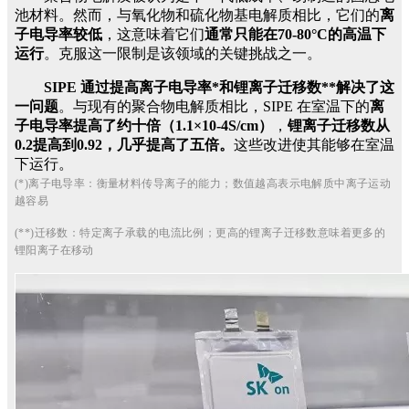
池材料。然而，与氧化物和硫化物基电解质相比，它们的
离
子电导率较低
，这意味着它们
通常只能在70-80°C的高温下
运行
。克服这一限制是该领域的关键挑战之一。
SIPE 通过提高离子电导率*和锂离子迁移数**解决了这
一问题
。与现有的聚合物电解质相比，SIPE 在室温下的
离
子电导率提高了约十倍（1.1×10-4S/cm）
，
锂离子迁移数从
0.2提高到0.92，几乎提高了五倍。
这些改进使其能够在室温
下运行。
(*)离子电导率：衡量材料传导离子的能力；数值越高表示电解质中离子运动
越容易
(**)迁移数：特定离子承载的电流比例；更高的锂离子迁移数意味着更多的
锂阳离子在移动