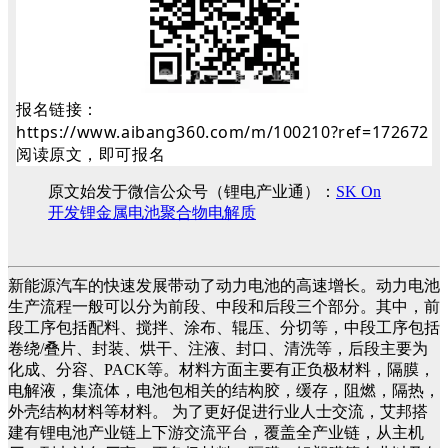
报名链接：
https://www.aibang360.com/m/100210?ref=172672
阅读原文，即可报名
原文始发于微信公众号（锂电产业通）：
SK On
开发锂金属电池聚合物电解质
新能源汽车的快速发展带动了动力电池的高速增长。动力电池
生产流程一般可以分为前段、中段和后段三个部分。其中，前
段工序包括配料、搅拌、涂布、辊压、分切等，中段工序包括
卷绕/叠片、封装、烘干、注液、封口、清洗等，后段主要为
化成、分容、PACK等。材料方面主要有正负极材料，隔膜，
电解液，集流体，电池包相关的结构胶，缓存，阻燃，隔热，
外壳结构材料等材料。 为了更好促进行业人士交流，艾邦搭
建有锂电池产业链上下游交流平台，覆盖全产业链，从主机