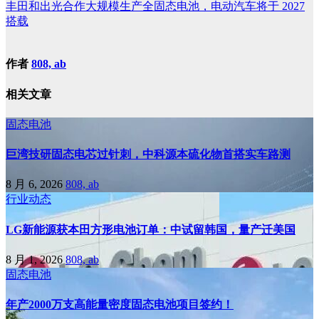
丰田和出光合作大规模生产全固态电池，电动汽车将于 2027
搭载
作者
808, ab
相关文章
固态电池
巨湾技研固态电芯过针刺，中科源本硫化物首搭实车路测
8 月 6, 2026
808, ab
行业动态
LG新能源获本田方形电池订单：中试留韩国，量产迁美国
8 月 1, 2026
808, ab
固态电池
年产2000万支高能量密度固态电池项目签约！