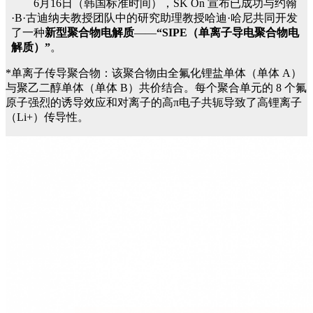
6月16日（韩国标准时间），SK On 宣布已成功与约翰
·B·古迪纳夫教授团队中的研究助理教授哈迪·哈尼共同开发
了一种
新型聚合物电解质
——
“SIPE（单离子导电聚合物电
解质）”
。
*单离子传导聚合物：该聚合物由全氟化锂盐单体（单体 A）
与聚乙二醇单体（单体 B）共价结合。每个聚合单元的 8 个氟
原子强烈的诱导效应和对离子的高π电子共轭导致了高锂离子
（Li+）传导性。