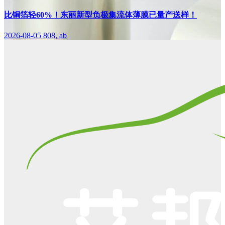
比铜箔轻60%！东丽新型负极集流体薄膜已量产送样！
2026-08-05
808, ab