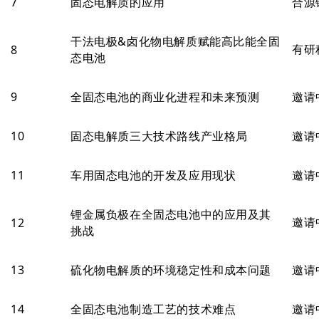
7
固态电解质的应用
合源
干法电极&卤化物电解质赋能高比能全固
有研
8
态电池
9
全固态电池的商业化进程和未来预测
邀请
10
固态电解质三大技术路线产业格局
邀请
11
车用固态电池的开发及应用现状
邀请
锂金属负极在全固态电池中的应用及其
邀请
12
挑战
13
硫化物电解质的环境稳定性和成本问题
邀请
14
全固态电池制造工艺的技术难点
邀请