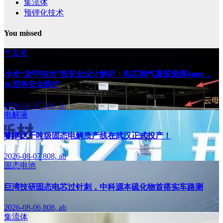
集流体
预锂化技术
You missed
气凝胶
小米“龙甲电池”热安全设计解析：电芯间气凝胶最厚6mm，
16层热安全防护
2026-08-07
808, ab
电解液
睿事达千吨级固态电解质产线在武汉正式投产！
2026-08-07
808, ab
固态电池
巨湾技研固态电芯过针刺，中科源本硫化物首搭实车路测
2026-08-06
808, ab
集流体