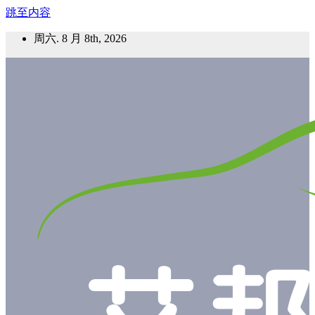
跳至内容
周六. 8 月 8th, 2026