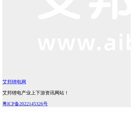
艾邦锂电网
艾邦锂电产业上下游资讯网站！
粤ICP备2022145326号