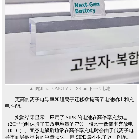
▲ 图源 aUTOMOTVE SK on 下一代电池
更高的离子电导率和锂离子迁移数提高了电池输出和充
电性能。
实验结果显示，应用了 SIPE 的电池在高倍率充放电
（2C***)时保持了其放电容量的77%，相比于低倍率充放电
（0.1C）。固态电解质通常在高倍率充电时会由于低离子电
导率而导致显著的容量损失，但 SIPE 最小化了这一问题。