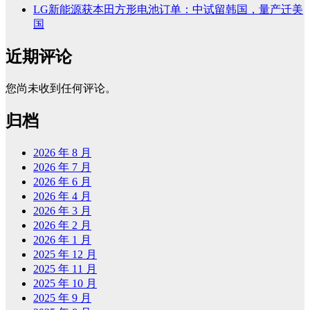
LG新能源获本田方形电池订单：中试留韩国，量产迁美
国
近期评论
您尚未收到任何评论。
归档
2026 年 8 月
2026 年 7 月
2026 年 6 月
2026 年 4 月
2026 年 3 月
2026 年 2 月
2026 年 1 月
2025 年 12 月
2025 年 11 月
2025 年 10 月
2025 年 9 月