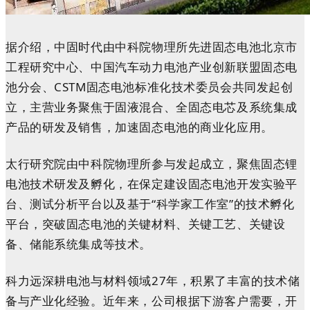
据介绍，中固时代由中科院物理所先进固态电池北京市
工程研究中心、中国汽车动力电池产业创新联盟固态电
池分会、CSTM固态电池标准化技术委员会共同发起创
立，主营业务聚焦于固液混合、全固态电芯及系统集成
产品的研发及销售，加速固态电池的商业化应用。
太行研究院由中科院物理所参与发起成立，聚焦固态锂
电池技术研发及孵化，在保定建设固态电池开发实验平
台、测试分析平台以及基于“科学家工作室”的技术孵化
平台，突破固态电池的关键材料、关键工艺、关键设
备、储能系统集成等技术。
科力远深耕电池与材料领域27年，积累了丰富的技术储
备与产业化经验。近年来，公司根据下游客户需要，开