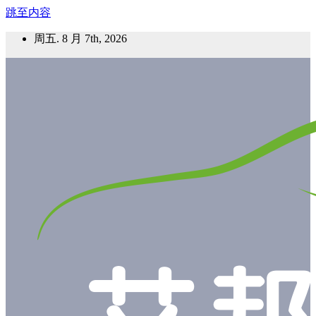
跳至内容
周五. 8 月 7th, 2026