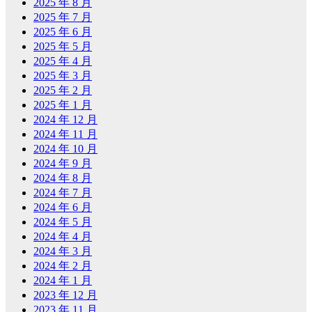
2025 年 8 月
2025 年 7 月
2025 年 6 月
2025 年 5 月
2025 年 4 月
2025 年 3 月
2025 年 2 月
2025 年 1 月
2024 年 12 月
2024 年 11 月
2024 年 10 月
2024 年 9 月
2024 年 8 月
2024 年 7 月
2024 年 6 月
2024 年 5 月
2024 年 4 月
2024 年 3 月
2024 年 2 月
2024 年 1 月
2023 年 12 月
2023 年 11 月