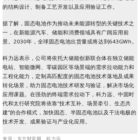
的结构设计、制备工艺开发以及应用验证工作。
据了解，固态电池作为推动未来能源转型的关键技术之
一，在新能源汽车、储能和消费领域具有广阔应用前
景。2030年，全球固态电池出货量或将达到643GWh。
科力远表示，公司将依托大储能创新联合体在独立储能
电站、智能微网、零碳园区等场景端的需求拉动能力和
工程化能力，定制高匹配度的固态电池技术落地及成果
转化场景，助力固态电池技术研发与验证，解决市场化
应用课题。在强劲的终端需求拉动下，科力远、中固时
代和太行研究院将依靠“技术互补、场景牵引、生态共
建”的合作模式，加快固态、半固态电池以及干法电极的
技术开发、成果验证与产业化应用。
来源：东方财富网、
科力远