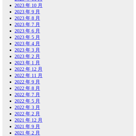
2023 年 10 月
2023 年 9 月
2023 年 8 月
2023 年 7 月
2023 年 6 月
2023 年 5 月
2023 年 4 月
2023 年 3 月
2023 年 2 月
2023 年 1 月
2022 年 12 月
2022 年 11 月
2022 年 9 月
2022 年 8 月
2022 年 7 月
2022 年 5 月
2022 年 3 月
2022 年 2 月
2021 年 12 月
2021 年 9 月
2021 年 2 月