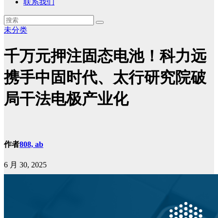
联系我们
未分类
千万元押注固态电池！科力远
携手中固时代、太行研究院破
局干法电极产业化
作者
808, ab
6 月 30, 2025