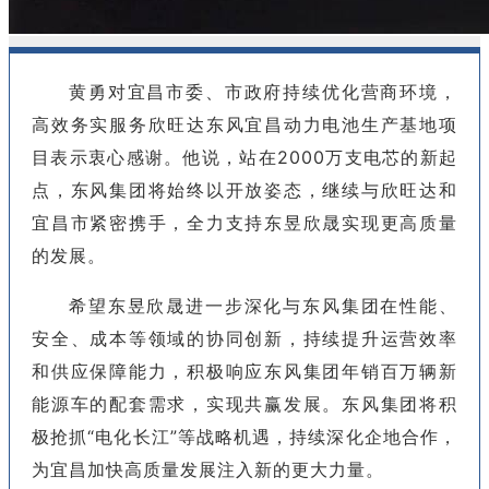
黄勇对宜昌市委、市政府持续优化营商环境，
高效务实服务欣旺达东风宜昌动力电池生产基地项
目表示衷心感谢。他说，站在2000万支电芯的新起
点，东风集团将始终以开放姿态，继续与欣旺达和
宜昌市紧密携手，全力支持东昱欣晟实现更高质量
的发展。
希望东昱欣晟进一步深化与东风集团在性能、
安全、成本等领域的协同创新，持续提升运营效率
和供应保障能力，积极响应东风集团年销百万辆新
能源车的配套需求，实现共赢发展。东风集团将积
极抢抓“电化长江”等战略机遇，持续深化企地合作，
为宜昌加快高质量发展注入新的更大力量。