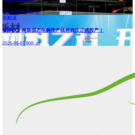
2026-08-07
808, ab
电解液
睿事达千吨级固态电解质产线在武汉正式投产！
2026-08-07
808, ab