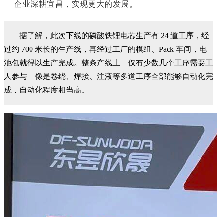
企业深耕宜昌，实现更大的发展。
据了解，此次下线的磷酸铁锂电芯生产有 24 道工序，经
过约 700 米长的生产线，再经过工厂的模组、Pack 车间，电
池包就得以生产完成。整条产线上，仅有少数几个工序需要工
人参与，像是卷绕、焊接、注液等多道工序全部能够自动化完
成，自动化程度相当高。