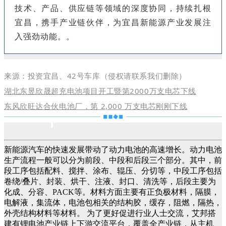
技术、产品、供应链等领域的深度协同，持续扎根
宜昌，携手产业链伙伴，为宜昌新能源产业发展注
入强劲动能。
。
来源：投资宜昌、42号车库（侵权请联系我们删除）
湖北东昱欣晟超充电池项目开工暨第2000万支电芯下线
东风欣旺达合伙电池厂，第 2,000 万支电芯刚刚下线
新能源汽车的快速发展带动了动力电池的高速增长。动力电池
生产流程一般可以分为前段、中段和后段三个部分。其中，前
段工序包括配料、搅拌、涂布、辊压、分切等，中段工序包括
卷绕/叠片、封装、烘干、注液、封口、清洗等，后段主要为
化成、分容、PACK等。材料方面主要有正负极材料，隔膜，
电解液，集流体，电池包相关的结构胶，缓存，阻燃，隔热，
外壳结构材料等材料。 为了更好促进行业人士交流，艾邦搭
建有锂电池产业链上下游交流平台，覆盖全产业链，从主机