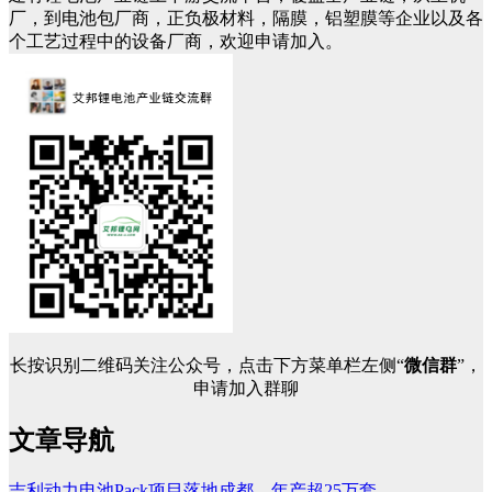
厂，到电池包厂商，正负极材料，隔膜，铝塑膜等企业以及各
个工艺过程中的设备厂商，欢迎申请加入。
长按识别二维码关注公众号，点击下方菜单栏左侧“
微信群
”，
申请加入群聊
文章导航
吉利动力电池Pack项目落地成都，年产超25万套