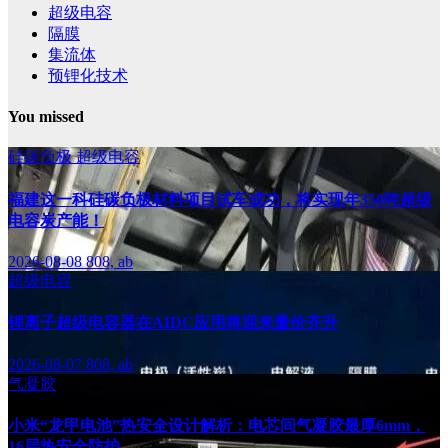
超级电容
隔膜
集流体
预锂化技术
You missed
硅碳负极
超级电容
福建这一科硅碳负极材料项目试车成功，将实现年350吨超级
电容炭产能！
2026-08-08
808, ab
超级电容
锂离子超级电容器在AIDC应用将迎来量价齐升
2026-08-07
808, ab
气凝胶
小米“龙甲电池”热安全设计解析：电芯间气凝胶最厚6mm，
16层热安全防护