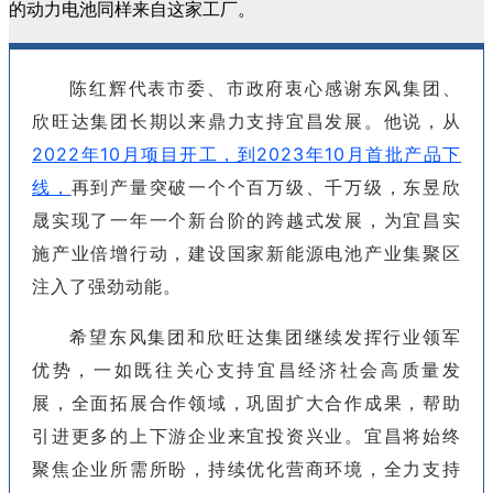
的动力电池同样来自这家工厂。
陈红辉代表市委、市政府衷心感谢东风集团、
欣旺达集团长期以来鼎力支持宜昌发展。他说，从
2022年10月项目开工，到2023年10月首批产品下
线，
再到产量突破一个个百万级、千万级，东昱欣
晟实现了一年一个新台阶的跨越式发展，为宜昌实
施产业倍增行动，建设国家新能源电池产业集聚区
注入了强劲动能。
希望东风集团和欣旺达集团继续发挥行业领军
优势，一如既往关心支持宜昌经济社会高质量发
展，全面拓展合作领域，巩固扩大合作成果，帮助
引进更多的上下游企业来宜投资兴业。宜昌将始终
聚焦企业所需所盼，持续优化营商环境，全力支持