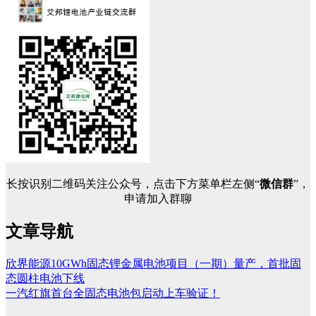
长按识别二维码关注公众号，点击下方菜单栏左侧“
微信群
”，
申请加入群聊
文章导航
欣界能源10GWh固态锂金属电池项目（一期）量产，首批固
态圆柱电池下线
一汽红旗首台全固态电池包启动上车验证！