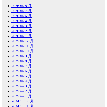
2026 年 8 月
2026 年 7 月
2026 年 6 月
2026 年 4 月
2026 年 3 月
2026 年 2 月
2026 年 1 月
2025 年 12 月
2025 年 11 月
2025 年 10 月
2025 年 9 月
2025 年 8 月
2025 年 7 月
2025 年 6 月
2025 年 5 月
2025 年 4 月
2025 年 3 月
2025 年 2 月
2025 年 1 月
2024 年 12 月
2024 年 11 月