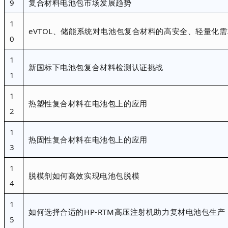
9
复合材料电池包市场发展趋势
1
eVTOL、储能系统对电池包复合材料的高安全、轻量化需
0
1
新国标下电池包复合材料检测认证挑战
1
1
热塑性复合材料在电池包上的应用
2
1
热固性复合材料在电池包上的应用
3
1
脱模剂如何高效实现电池包脱模
4
1
如何选择合适的
HP-RTM高压注射机助力复材电池包生产
5