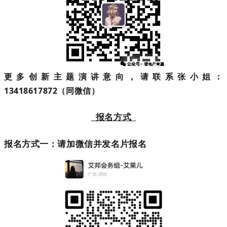
更多创新主题演讲意向，请联系张小姐：
13418617872（同微信）
报名方式
报名方式一：请加微信并发名片报名