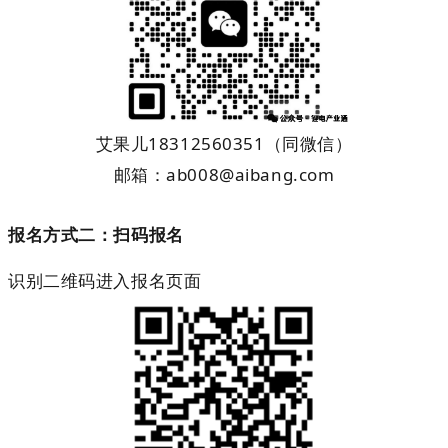
艾果儿
18312560351
（同微信）
邮箱：
ab008@aibang.com
报名方式二：扫码报名
识别二维码进入报名页面