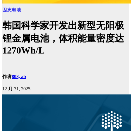
固态电池
韩国科学家开发出新型无阳极
锂金属电池，体积能量密度达
1270Wh/L
作者
808, ab
12 月 31, 2025