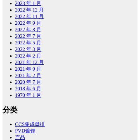
2023 年 1 月
2022 年 12 月
2022 年 11 月
2022 年 9 月
2022 年 8 月
2022 年 7 月
2022 年 5 月
2022 年 3 月
2022 年 2 月
2021 年 12 月
2021 年 9 月
2021 年 2 月
2020 年 7 月
2018 年 6 月
1970 年 1 月
分类
CCS集成母排
PVD镀锂
产品