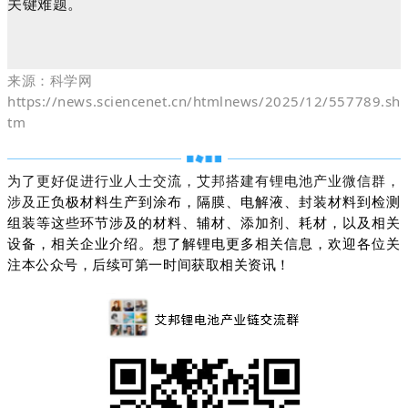
关键难题。
来源：科学网
https://news.sciencenet.cn/htmlnews/2025/12/557789.sh
tm
为了更好促进行业人士交流，艾邦搭建有锂电池产业微信群，
涉及
正负极材料生产到涂布，隔膜、电解液、封装材料到检测
组装等这些环节涉及的材料、辅材、添加剂、耗材，以及相关
设备，相关企业介绍。想了解锂电更多相关信息，欢迎各位关
注本公众号，后续可第一时间获取相关资讯！