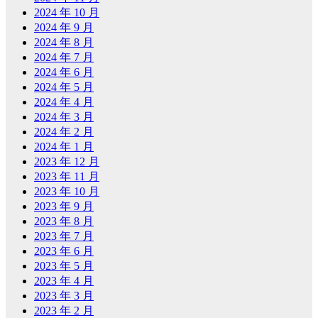
2024 年 10 月
2024 年 9 月
2024 年 8 月
2024 年 7 月
2024 年 6 月
2024 年 5 月
2024 年 4 月
2024 年 3 月
2024 年 2 月
2024 年 1 月
2023 年 12 月
2023 年 11 月
2023 年 10 月
2023 年 9 月
2023 年 8 月
2023 年 7 月
2023 年 6 月
2023 年 5 月
2023 年 4 月
2023 年 3 月
2023 年 2 月