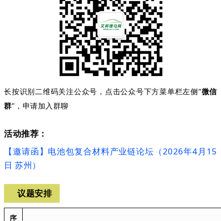
长按识别二维码关注公众号，点击公众号下方菜单栏左侧“
微信
群
”，申请加入群聊
活动推荐：
【邀请函】电池包复合材料产业链论坛（2026年4月15
日 苏州）
议题安排
序