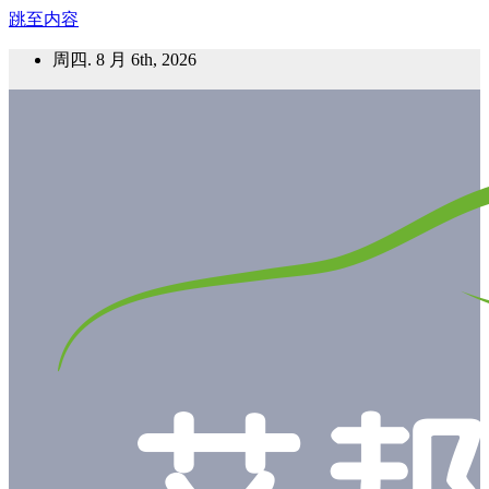
跳至内容
周四. 8 月 6th, 2026