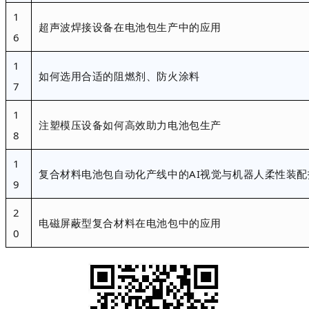
1
超声波焊接设备在电池包生产中的应用
6
1
如何选用合适的阻燃剂、防火涂料
7
1
注塑模压设备如何高效助力电池包生产
8
1
复合材料电池包自动化产线中的
AI视觉与机器人柔性装
9
2
电磁屏蔽型复合材料在电池包中的应用
0