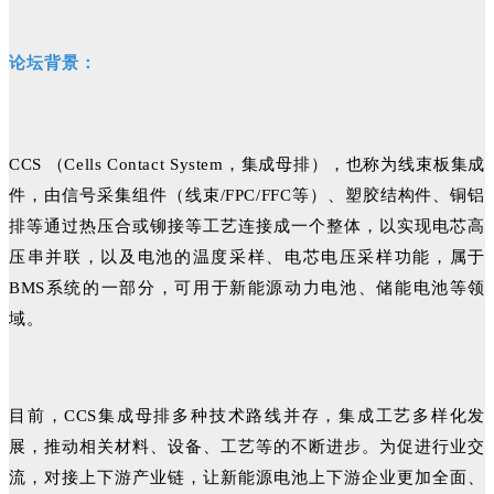
论坛背景：
CCS （Cells Contact System，集成母排），也称为线束板集成
件，由信号采集组件（线束/FPC/FFC等）、塑胶结构件、铜铝
排等通过热压合或铆接等工艺连接成一个整体，以实现电芯高
压串并联，以及电池的温度采样、电芯电压采样功能，属于
BMS系统的一部分，可用于新能源动力电池、储能电池等领
域。
目前，CCS集成母排多种技术路线并存，集成工艺多样化发
展，推动相关材料、设备、工艺等的不断进步。为促进行业交
流，对接上下游产业链，让新能源电池上下游企业更加全面、