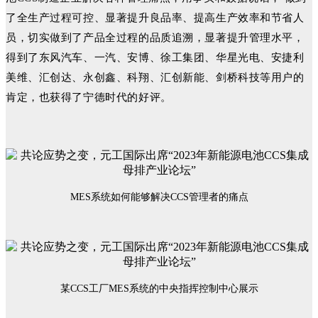
了全生产过程可控、显著提升良品率、提高生产效率和节省人
员，切实做到了产品全过程的品质追溯，显著提升管理水平，
得到了东风汽车、一汽、安博、徐工集团、华星光电、安捷利
美维、汇创达、永创鑫、科翔、汇创新能、剑桥科技等用户的
肯定，也获得了宁德时代的好评。
MES系统如何能够解决CCS管理者的痛点
某CCS工厂MES系统的中央指挥控制中心展示