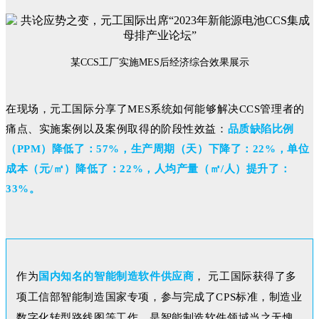
某CCS工厂实施MES后经济综合效果展示
在现场，元工国际分享了MES系统如何能够解决CCS管理者的
痛点、实施案例以及案例取得的阶段性效益：
品质缺陷比例
（PPM）降低了：57%，生产周期（天）下降了：22%，单位
成本（元/㎡）降低了：22%，人均产量（㎡/人）提升了：
33%。
作为
国内知名的智能制造软件供应商
， 元工国际获得了多
项工信部智能制造国家专项，参与完成了CPS标准，制造业
数字化转型路线图等工作，是智能制造软件领域当之无愧