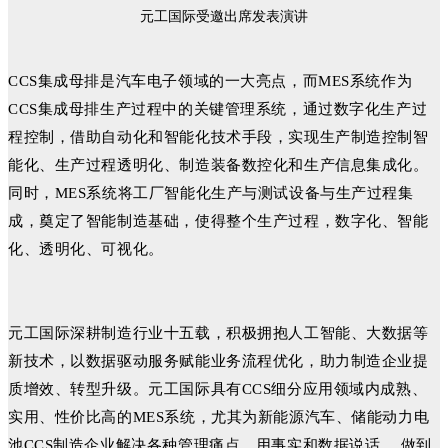
元工国际受邀出席发表演讲
CCS集成母排是汽车电子领域的一大亮点，而MES系统作为
CCS集成母排生产过程中的关键管理系统，通过数字化生产过
程控制，借助自动化和智能化技术手段，实现生产制造控制智
能化、生产过程透明化、制造装备数控化和生产信息集成化。
同时，MES系统将工厂智能化生产与测试设备与生产过程集
成，奠定了智能制造基础，使得整个生产过程，数字化、智能
化、透明化、可视化。
元工国际深耕制造行业十五载，积极拥抱人工智能、大数据等
新技术，以数据驱动服务赋能业务流程优化，助力制造企业提
质增效、转型升级。元工国际具有CCS细分应用领域内成熟、
实用、性价比高的MES系统，尤其为新能源汽车、储能动力电
池CCS制造企业解决各种管理痛点，用事实和数据说话， 做到