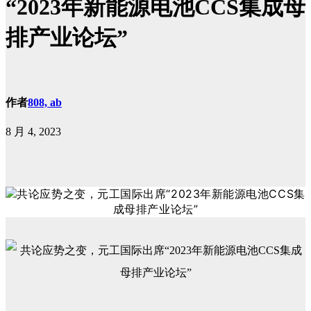
“2023年新能源电池CCS集成母
排产业论坛”
作者
808, ab
8 月 4, 2023