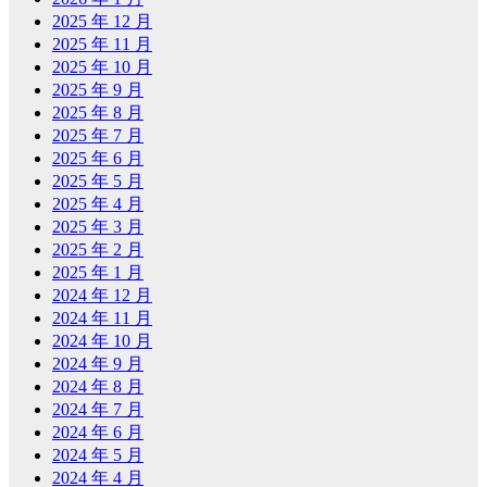
2025 年 12 月
2025 年 11 月
2025 年 10 月
2025 年 9 月
2025 年 8 月
2025 年 7 月
2025 年 6 月
2025 年 5 月
2025 年 4 月
2025 年 3 月
2025 年 2 月
2025 年 1 月
2024 年 12 月
2024 年 11 月
2024 年 10 月
2024 年 9 月
2024 年 8 月
2024 年 7 月
2024 年 6 月
2024 年 5 月
2024 年 4 月