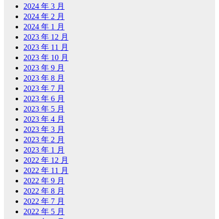
2024 年 3 月
2024 年 2 月
2024 年 1 月
2023 年 12 月
2023 年 11 月
2023 年 10 月
2023 年 9 月
2023 年 8 月
2023 年 7 月
2023 年 6 月
2023 年 5 月
2023 年 4 月
2023 年 3 月
2023 年 2 月
2023 年 1 月
2022 年 12 月
2022 年 11 月
2022 年 9 月
2022 年 8 月
2022 年 7 月
2022 年 5 月