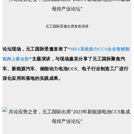
元工国际受邀出席发表演讲
论坛现场，元工国际受邀发表了
“
MES系统助力CCS企业智能制
”主题演讲，与现场嘉宾分享了元工国际聚焦汽
造跨上新台阶
车、新能源汽车、储能动力电池CCS、电子行业制造工厂进行
深化应用和落地的实践成果。