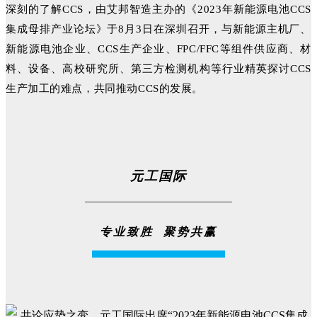
深刻的了解CCS，由艾邦智造主办的《2023年新能源电池CCS
集成母排产业论坛》于8月3日在深圳召开，与新能源主机厂、
新能源电池企业、CCS生产企业、FPC/FFC等组件供应商、材
料、设备、高校研究所、第三方检测机构等行业精英探讨CCS
生产加工的难点，共同推动CCS的发展。
元工国际
专业致胜 聚势共赢