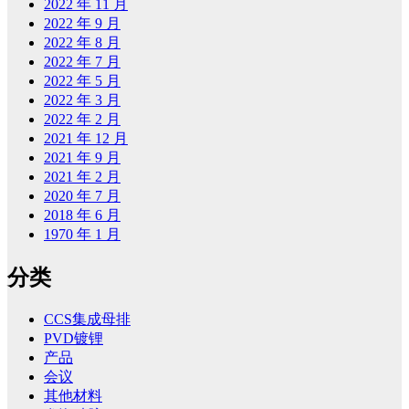
2022 年 11 月
2022 年 9 月
2022 年 8 月
2022 年 7 月
2022 年 5 月
2022 年 3 月
2022 年 2 月
2021 年 12 月
2021 年 9 月
2021 年 2 月
2020 年 7 月
2018 年 6 月
1970 年 1 月
分类
CCS集成母排
PVD镀锂
产品
会议
其他材料