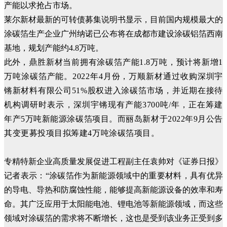
产能以求抢占市场。
莱尔新材最新的可转债募集说明书显示，目前国内规模最大的
涂碳箔生产企业广州纳诺已公布将在成都市建设涂碳铝箔西南
基地，规划产能约4.8万吨。
此外
，鼎胜新材当前拥有涂碳箔产能1.8万吨，预计将新增1
万吨涂碳箔产能。2022年4月份，万顺新材通过收购深圳宇
锵新材料有限公司51%股权进入涂碳箔市场，并近期在接待
机构调研时表示，深圳宇锵现有产能3700吨/年，正在筹建
年产5万吨新能源涂碳箔项目。而丽岛新材于2022年9月公告
其变更募投项目拟筹建4万吨涂碳箔项目。
专精特新企业高质量发展促进工程副主任袁帅对《证券日报》
记者表示：“涂碳箔作为新能源领域中的重要材料，具有优异
的导电、导热和防腐蚀性能，能够提高新能源设备的效率和寿
命。其广泛应用于太阳能电池、锂电池等新能源领域，而这些
领域对涂碳箔的需求将不断增长，这也是受到该业务正受到多