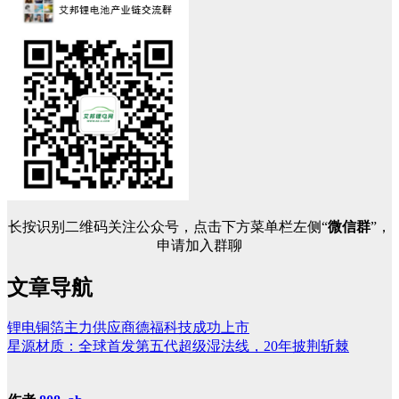
长按识别二维码关注公众号，点击下方菜单栏左侧“
微信群
”，
申请加入群聊
文章导航
锂电铜箔主力供应商德福科技成功上市
星源材质：全球首发第五代超级湿法线，20年披荆斩棘