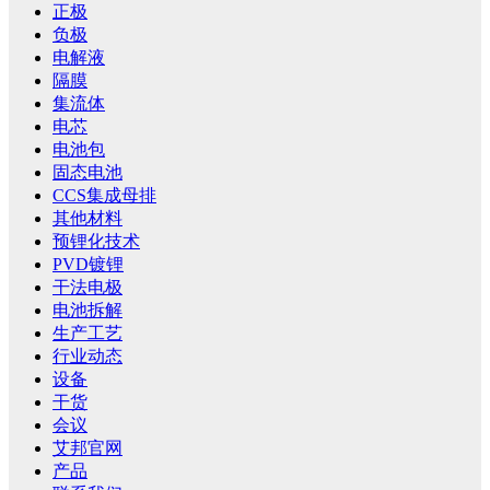
正极
负极
电解液
隔膜
集流体
电芯
电池包
固态电池
CCS集成母排
其他材料
预锂化技术
PVD镀锂
干法电极
电池拆解
生产工艺
行业动态
设备
干货
会议
艾邦官网
产品