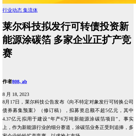
行业动态
集流体
莱尔科技拟发行可转债投资新
能源涂碳箔 多家企业正扩产竞
赛
作者
808, ab
8 月 18, 2023
8月17日，莱尔科技公告发布《向不特定对象发行可转换公司
债券募集预案》（修订稿），拟募资总额不超5亿元，其中
4.37亿元拟用于建设“年产6万吨新能源涂碳箔项目”。事实
上，作为新能源行业的细分赛道，涂碳箔业务正受到追捧，多
家企业纷纷扩产竞赛，以求抢占市场。