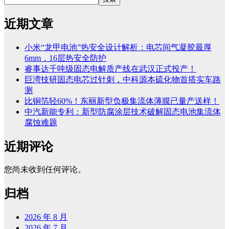
近期文章
小米“龙甲电池”热安全设计解析：电芯间气凝胶最厚
6mm，16层热安全防护
睿事达千吨级固态电解质产线在武汉正式投产！
巨湾技研固态电芯过针刺，中科源本硫化物首搭实车路
测
比铜箔轻60%！东丽新型负极集流体薄膜已量产送样！
中汽新能专利：新型防腐涂层技术破解固态电池集流体
腐蚀难题
近期评论
您尚未收到任何评论。
归档
2026 年 8 月
2026 年 7 月