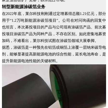
转型新能源涂碳箔业务
在2022年底，莱尔科技刚刚通过定增募得总额1.21亿元，部分
用于“1.2万吨新能源涂碳箔项目”。公司在对问询函的回复中
也坦言，本次募投项目的产品与公司现有涂碳箔产品、前次募
投项目涂碳箔产品为同种产品，不存在区别。如此密集地募资
加码，不难看出，莱尔科技试图在涂碳箔领域大展拳脚。
据悉，涂碳箔是一种预先在铝箔或铜箔上涂覆一层纳米碳导电
剂，能够显著提高新能源电池的综合性能，延长电池寿命，是
提升新能源电池性能的关键材料。