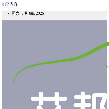
跳至内容
周六. 8 月 8th, 2026