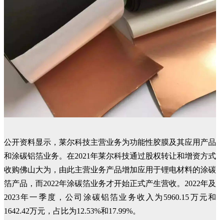
公开资料显示，莱尔科技主营业务为功能性胶膜及其应用产品
和涂碳铝箔业务。在2021年莱尔科技通过股权转让和增资方式
收购佛山大为，由此主营业务产品增加应用于锂电材料的涂碳
箔产品，而2022年涂碳箔业务才开始正式产生营收。2022年及
2023年一季度，公司涂碳铝箔业务收入为5960.15万元和
1642.42万元，占比为12.53%和17.99%。