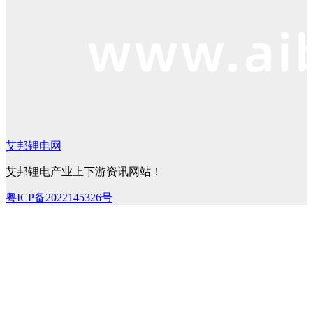
艾邦锂电网
艾邦锂电产业上下游资讯网站！
粤ICP备2022145326号