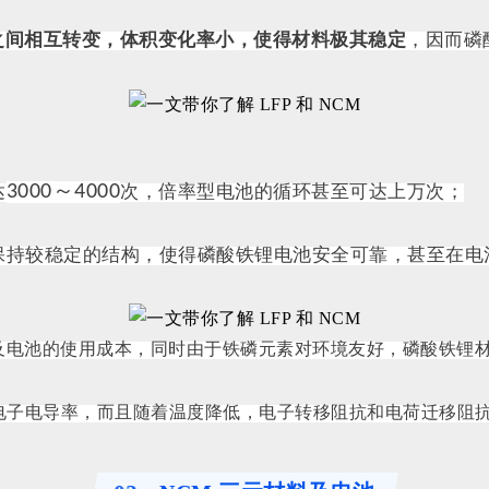
之间相互转变，体积变化率小，使得材料极其稳定
，因而磷
3000～4000
达
次，倍率型电池的循环甚至可达上万次；
保持较稳定的结构，使得磷酸铁锂电池安全可靠，甚至在电
及电池的使用成本，同时由于铁磷元素对环境友好，磷酸铁锂
电子电导率，而且随着温度降低，电子转移阻抗和电荷迁移阻