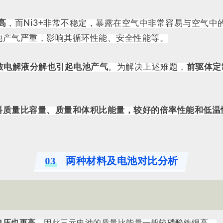
Ni3+
高
，而
非常不稳定，暴露在空气中非常容易与空气中
池产气严重，影响其循环性能、安全性能等。
致电解液分解也引起电池产气
。为解决上述难题，
前驱体定
料质量比容量、质量和体积比能量，较好的倍率性能和低温
03
两种材料及电池对比分析