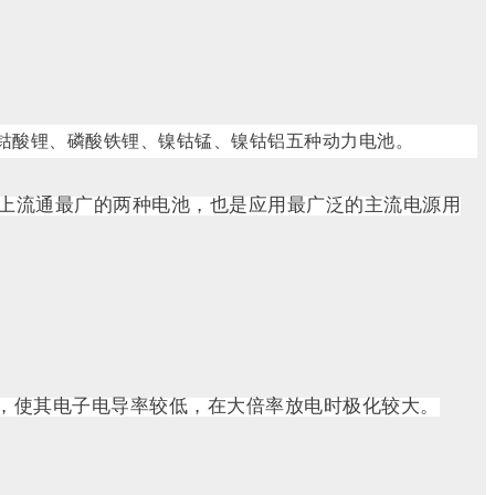
钴酸锂、磷酸铁锂、镍钴锰、镍钴铝五种动力电池。
上流通最广的两种电池，也是应用最广泛的主流电源用
，使其电子电导率较低，在大倍率放电时极化较大。