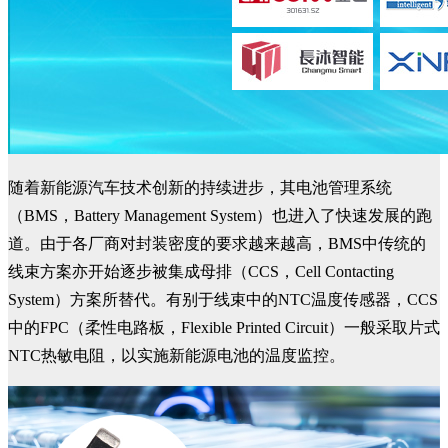
随着新能源汽车技术创新的持续进步，其电池管理系统
（BMS，Battery Management System）也进入了快速发展的跑
道。由于各厂商对封装密度的要求越来越高，BMS中传统的
线束方案亦开始逐步被集成母排（CCS，Cell Contacting
System）方案所替代。有别于线束中的NTC温度传感器，CCS
中的FPC（柔性电路板，Flexible Printed Circuit）一般采取片式
NTC热敏电阻，以实施新能源电池的温度监控。