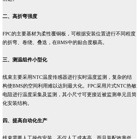
二、高折弯强度
FPC的主要基材为柔性覆铜板，可根据安装位置进行不同程度
的折弯、卷绕、叠迭，在BMS中的贴合度极高。
三、测温组件小型化
线束主要采用NTC温度传感器进行实时温度监测，复杂的结
构使BMS的空间利用难以达到最大化。FPC采用片式NTC热敏
电阻进行温度采集及监测，其小尺寸可更接近被监测单元且简
化安装结构。
四、提高自动化生产
线束需要人工操作安装，不仅人工成本高，而且装配效率低。