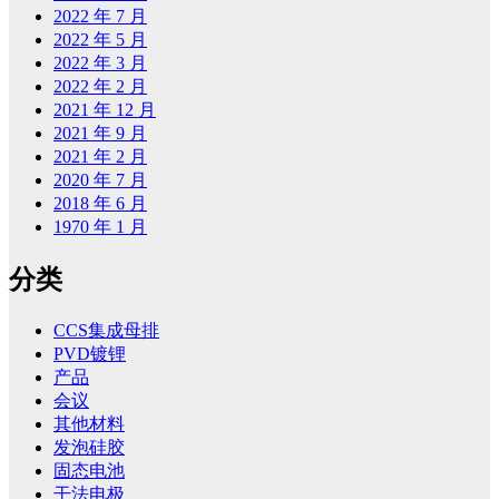
2022 年 7 月
2022 年 5 月
2022 年 3 月
2022 年 2 月
2021 年 12 月
2021 年 9 月
2021 年 2 月
2020 年 7 月
2018 年 6 月
1970 年 1 月
分类
CCS集成母排
PVD镀锂
产品
会议
其他材料
发泡硅胶
固态电池
干法电极