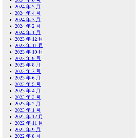
2024 年 6 月
2024 年 5 月
2024 年 4 月
2024 年 3 月
2024 年 2 月
2024 年 1 月
2023 年 12 月
2023 年 11 月
2023 年 10 月
2023 年 9 月
2023 年 8 月
2023 年 7 月
2023 年 6 月
2023 年 5 月
2023 年 4 月
2023 年 3 月
2023 年 2 月
2023 年 1 月
2022 年 12 月
2022 年 11 月
2022 年 9 月
2022 年 8 月