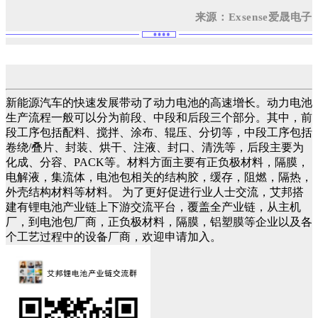
来源：Exsense爱晟电子
新能源汽车的快速发展带动了动力电池的高速增长。动力电池
生产流程一般可以分为前段、中段和后段三个部分。其中，前
段工序包括配料、搅拌、涂布、辊压、分切等，中段工序包括
卷绕/叠片、封装、烘干、注液、封口、清洗等，后段主要为
化成、分容、PACK等。材料方面主要有正负极材料，隔膜，
电解液，集流体，电池包相关的结构胶，缓存，阻燃，隔热，
外壳结构材料等材料。 为了更好促进行业人士交流，艾邦搭
建有锂电池产业链上下游交流平台，覆盖全产业链，从主机
厂，到电池包厂商，正负极材料，隔膜，铝塑膜等企业以及各
个工艺过程中的设备厂商，欢迎申请加入。