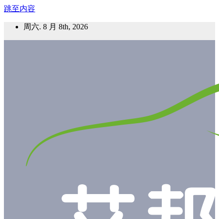
跳至内容
周六. 8 月 8th, 2026