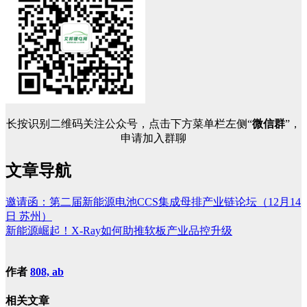
长按识别二维码关注公众号，点击下方菜单栏左侧“
微信群
”，
申请加入群聊
文章导航
邀请函：第二届新能源电池CCS集成母排产业链论坛（12月14
日 苏州）
新能源崛起！X-Ray如何助推软板产业品控升级
作者
808, ab
相关文章