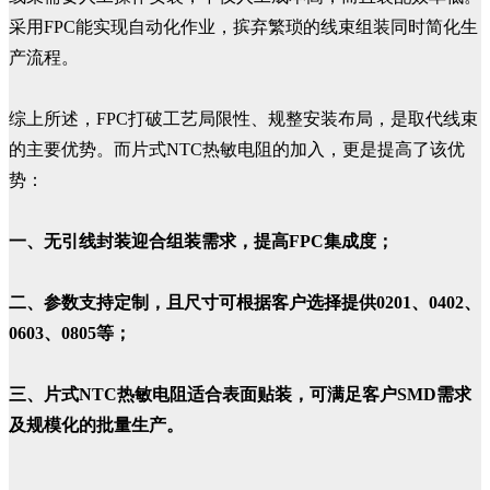
采用FPC能实现自动化作业，摈弃繁琐的线束组装同时简化生
产流程。
综上所述，FPC打破工艺局限性、规整安装布局，是取代线束
的主要优势。而片式NTC热敏电阻的加入，更是提高了该优
势：
一、无引线封装迎合组装需求，提高FPC集成度；
二、参数支持定制，且尺寸可根据客户选择提供0201、0402、
0603、0805等；
三、片式NTC热敏电阻适合表面贴装，可满足客户SMD需求
及规模化的批量生产。