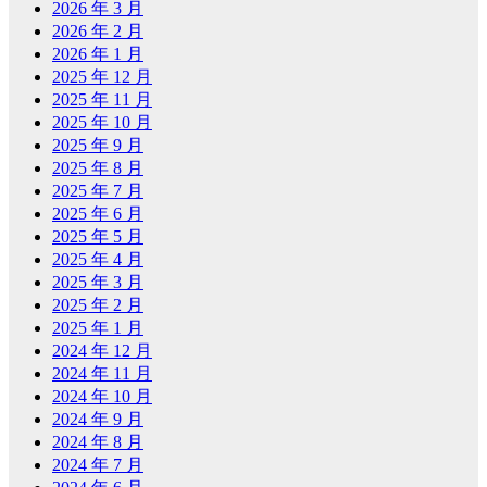
2026 年 3 月
2026 年 2 月
2026 年 1 月
2025 年 12 月
2025 年 11 月
2025 年 10 月
2025 年 9 月
2025 年 8 月
2025 年 7 月
2025 年 6 月
2025 年 5 月
2025 年 4 月
2025 年 3 月
2025 年 2 月
2025 年 1 月
2024 年 12 月
2024 年 11 月
2024 年 10 月
2024 年 9 月
2024 年 8 月
2024 年 7 月