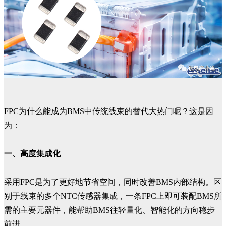
FPC为什么能成为BMS中传统线束的替代大热门呢？这是因
为：
一、高度集成化
采用FPC是为了更好地节省空间，同时改善BMS内部结构。区
别于线束的多个NTC传感器集成，一条FPC上即可装配BMS所
需的主要元器件，能帮助BMS往轻量化、智能化的方向稳步
前进。