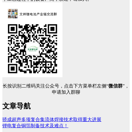
长按识别二维码关注公众号，点击下方菜单栏左侧“
微信群
”，
申请加入群聊
文章导航
骄成超声多项复合集流体焊接技术取得重大进展
锂电复合铜箔制备技术及难点！