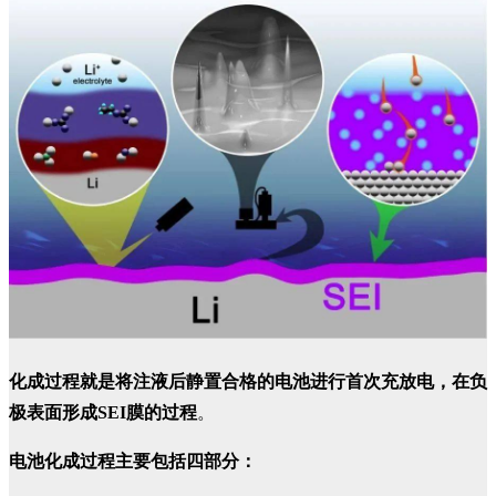
化成过程就是将注液后静置合格的电池进行首次充放电，在负
极表面形成SEI膜的过程
。
电池化成过程主要包括四部分：