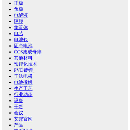
正极
负极
电解液
隔膜
集流体
电芯
电池包
固态电池
CCS集成母排
其他材料
预锂化技术
PVD镀锂
干法电极
电池拆解
生产工艺
行业动态
设备
干货
会议
艾邦官网
产品