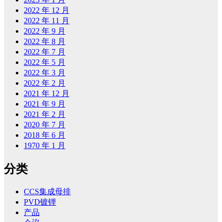
2022 年 12 月
2022 年 11 月
2022 年 9 月
2022 年 8 月
2022 年 7 月
2022 年 5 月
2022 年 3 月
2022 年 2 月
2021 年 12 月
2021 年 9 月
2021 年 2 月
2020 年 7 月
2018 年 6 月
1970 年 1 月
分类
CCS集成母排
PVD镀锂
产品