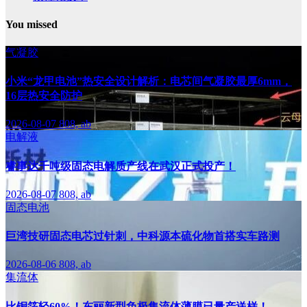
You missed
气凝胶
小米“龙甲电池”热安全设计解析：电芯间气凝胶最厚6mm，
16层热安全防护
2026-08-07
808, ab
电解液
睿事达千吨级固态电解质产线在武汉正式投产！
2026-08-07
808, ab
固态电池
巨湾技研固态电芯过针刺，中科源本硫化物首搭实车路测
2026-08-06
808, ab
集流体
比铜箔轻60%！东丽新型负极集流体薄膜已量产送样！